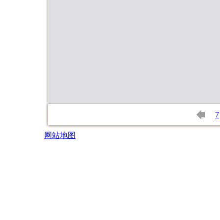
7
网站地图