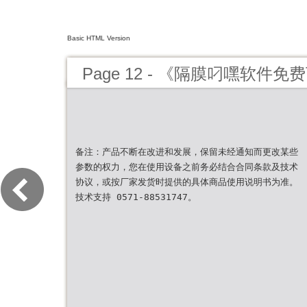
Basic HTML Version
Page 12 - 《隔膜叼嘿软件
备注：产品不断在改进和发展，保留未经通知而更改某些
参数的权力，您在使用设备之前务必结合合同条款及技术
协议，或按厂家发货时提供的具体商品使用说明书为准。
技术支持 0571-88531747。